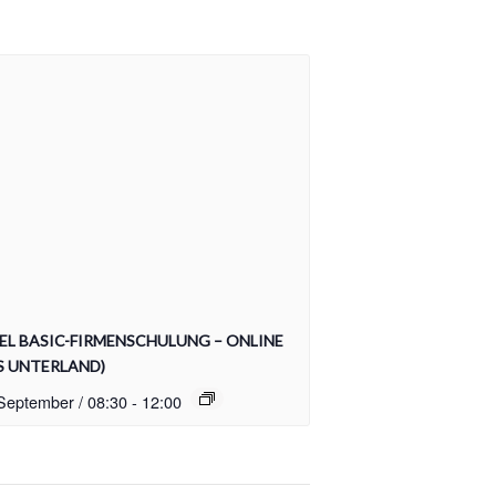
EL BASIC-FIRMENSCHULUNG – ONLINE
S UNTERLAND)
September / 08:30
-
12:00