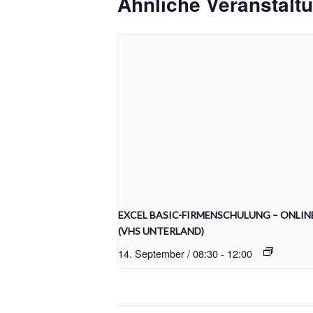
Ähnliche Veranstalt
EXCEL BASIC-FIRMENSCHULUNG – ONLIN
(VHS UNTERLAND)
14. September / 08:30
-
12:00