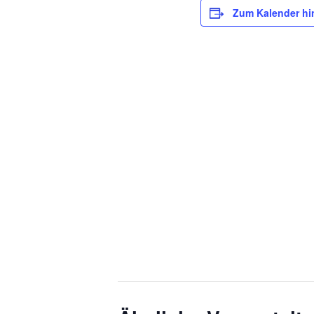
Zum Kalender hi