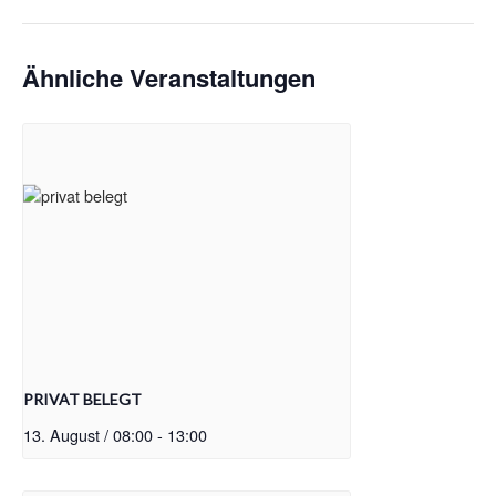
Ähnliche Veranstaltungen
PRIVAT BELEGT
13. August / 08:00
-
13:00