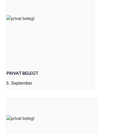
PRIVAT BELEGT
5. September