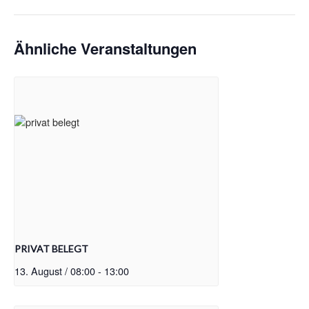
Ähnliche Veranstaltungen
PRIVAT BELEGT
13. August / 08:00
-
13:00