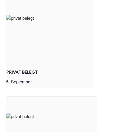
PRIVAT BELEGT
5. September