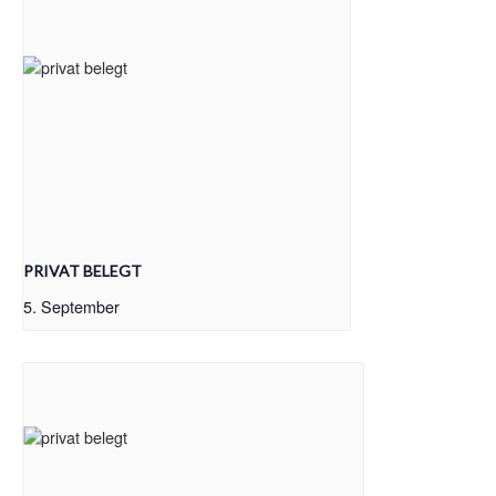
PRIVAT BELEGT
5. September