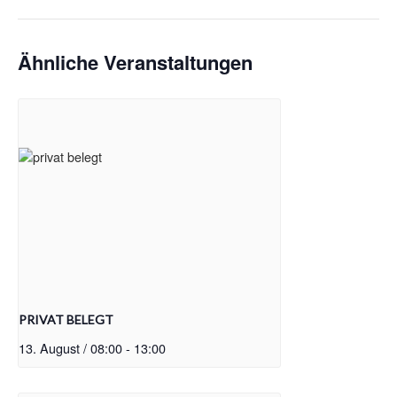
Ähnliche Veranstaltungen
PRIVAT BELEGT
13. August / 08:00
-
13:00