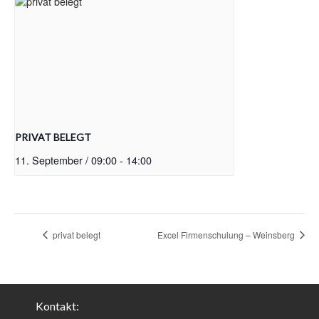
PRIVAT BELEGT
11. September / 09:00
-
14:00
privat belegt
Excel Firmenschulung – Weinsberg
Kontakt: