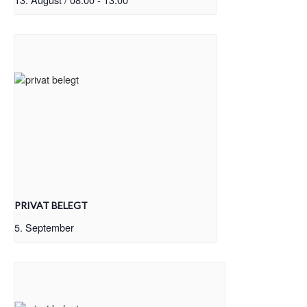
PRIVAT BELEGT
5. September