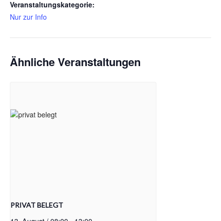
Veranstaltungskategorie:
Nur zur Info
Ähnliche Veranstaltungen
PRIVAT BELEGT
13. August / 08:00
-
13:00