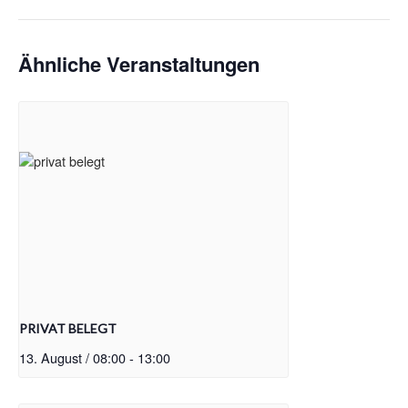
Ähnliche Veranstaltungen
PRIVAT BELEGT
13. August / 08:00
-
13:00