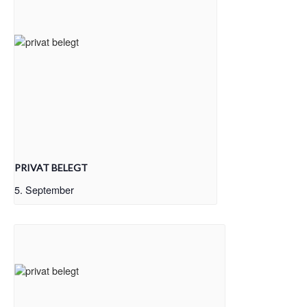
PRIVAT BELEGT
5. September