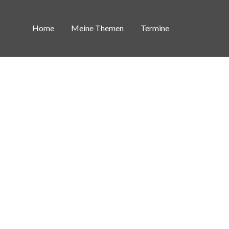
Home
Meine Themen
Termine