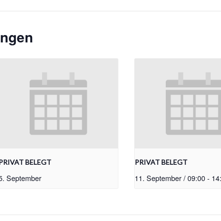
ungen
PRIVAT BELEGT
PRIVAT BELEGT
5. September
11. September / 09:00
-
14