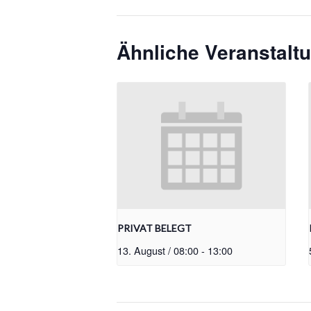
Ähnliche Veranstalt
PRIVAT BELEGT
13. August / 08:00
-
13:00