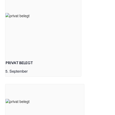
PRIVAT BELEGT
5. September