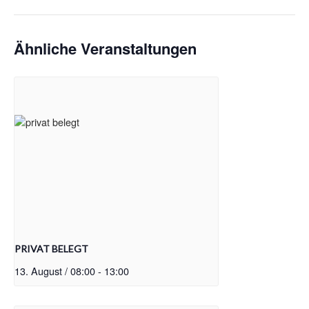
Ähnliche Veranstaltungen
PRIVAT BELEGT
13. August / 08:00
-
13:00