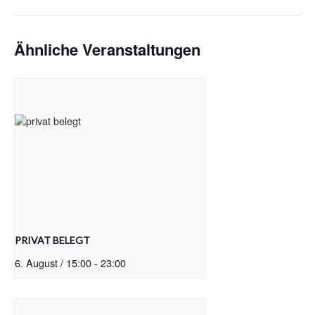
Ähnliche Veranstaltungen
PRIVAT BELEGT
6. August / 15:00
-
23:00