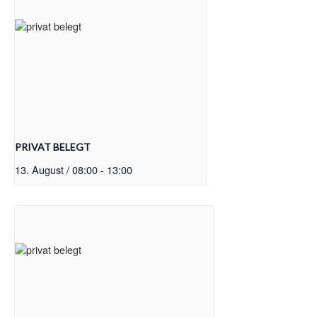
PRIVAT BELEGT
13. August / 08:00
-
13:00