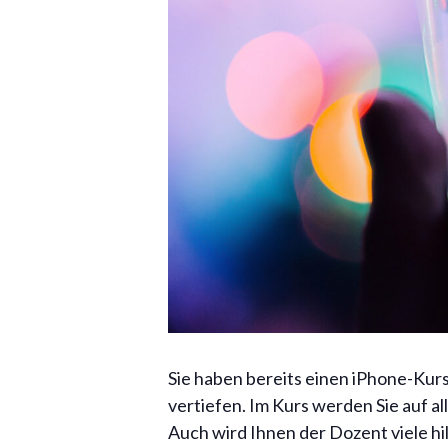
Sie haben bereits einen iPhone-Kur
vertiefen. Im Kurs werden Sie auf a
Auch wird Ihnen der Dozent viele hi