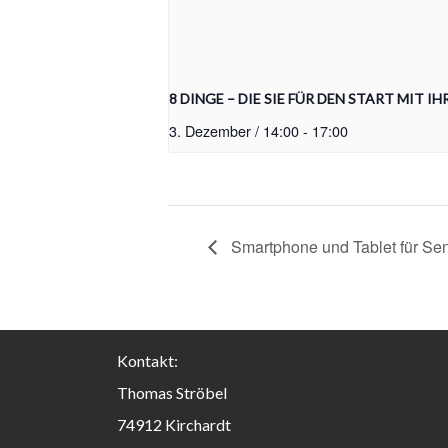
8 DINGE – DIE SIE FÜR DEN START MIT 
3. Dezember / 14:00
-
17:00
Smartphone und Tablet für Se
Kontakt:
Thomas Ströbel
74912 Kirchardt