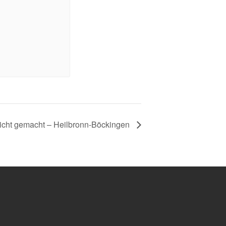
leicht gemacht – Heilbronn-Böckingen