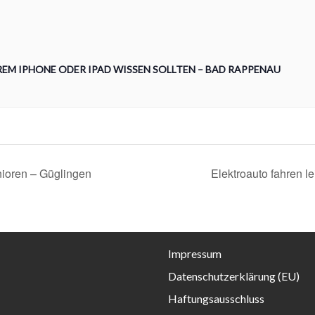
IHREM IPHONE ODER IPAD WISSEN SOLLTEN – BAD RAPPENAU
nioren – Güglingen
Elektroauto fahren 
Impressum
Datenschutzerklärung (EU)
Haftungsausschluss