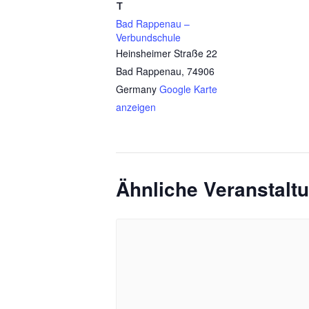
T
Bad Rappenau –
Verbundschule
Heinsheimer Straße 22
Bad Rappenau
,
74906
Germany
Google Karte
anzeigen
Ähnliche Veranstalt