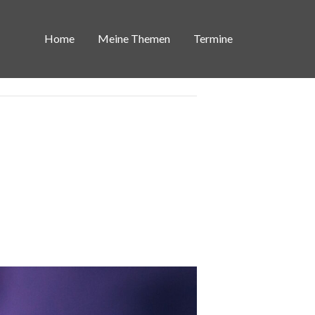
Home
Meine Themen
Termine