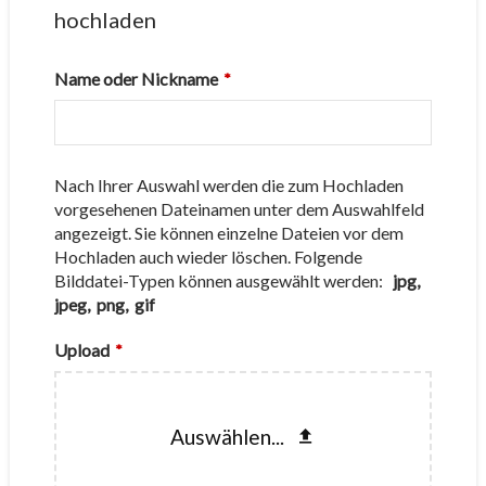
hochladen
Name oder Nickname
*
Nach Ihrer Auswahl werden die zum Hochladen
vorgesehenen Dateinamen unter dem Auswahlfeld
angezeigt. Sie können einzelne Dateien vor dem
Hochladen auch wieder löschen. Folgende
Bilddatei-Typen können ausgewählt werden:
jpg,
jpeg, png, gif
Upload
*
Auswählen...