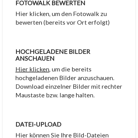
FOTOWALK BEWERTEN
Hier klicken, um den Fotowalk zu
bewerten (bereits vor Ort erfolgt)
HOCHGELADENE BILDER
ANSCHAUEN
Hier klicken
, um die bereits
hochgeladenen Bilder anzuschauen.
Download einzelner Bilder mit rechter
Maustaste bzw. lange halten.
DATEI-UPLOAD
Hier können Sie Ihre Bild-Dateien