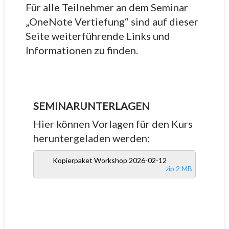
Für alle Teilnehmer an dem Seminar
„OneNote Vertiefung“ sind auf dieser
Seite weiterführende Links und
Informationen zu finden.
SEMINARUNTERLAGEN
Hier können Vorlagen für den Kurs
heruntergeladen werden:
Kopierpaket Workshop 2026-02-12
zip 2 MB