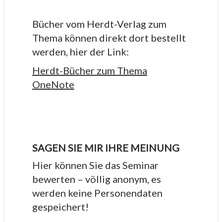
Bücher vom Herdt-Verlag zum
Thema können direkt dort bestellt
werden, hier der Link:
Herdt-Bücher zum Thema
OneNote
SAGEN SIE MIR IHRE MEINUNG
Hier können Sie das Seminar
bewerten – völlig anonym, es
werden keine Personendaten
gespeichert!