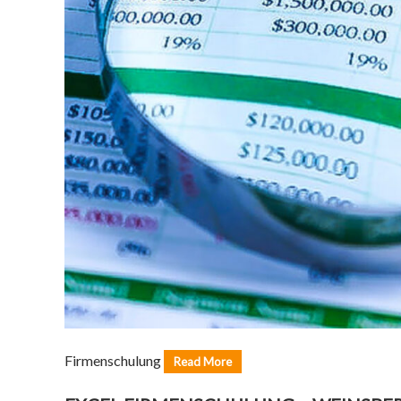
Firmenschulung
Read More