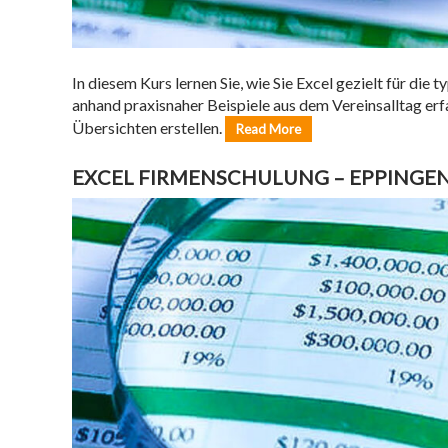
In diesem Kurs lernen Sie, wie Sie Excel gezielt für d
anhand praxisnaher Beispiele aus dem Vereinsalltag erf
Übersichten erstellen.
Read More
EXCEL FIRMENSCHULUNG – EPPINGE