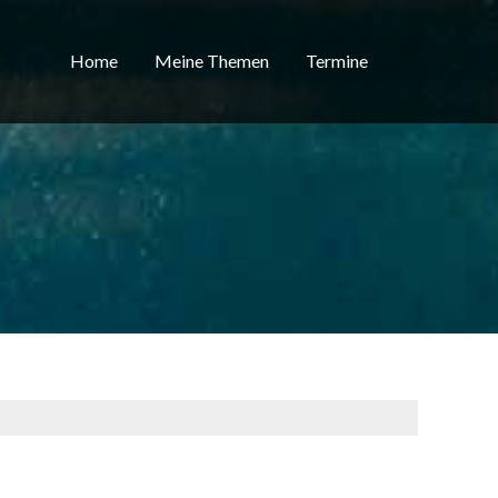
Home
Meine Themen
Termine