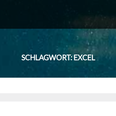
SCHLAGWORT:
EXCEL