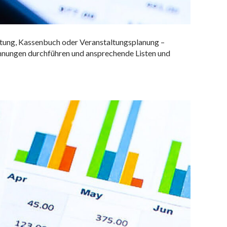
waltung, Kassenbuch oder Veranstaltungsplanung –
echnungen durchführen und ansprechende Listen und