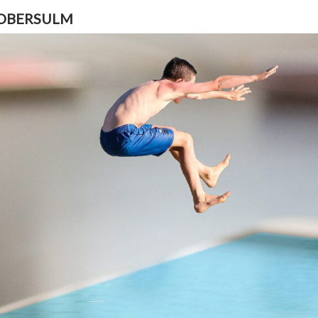
 OBERSULM