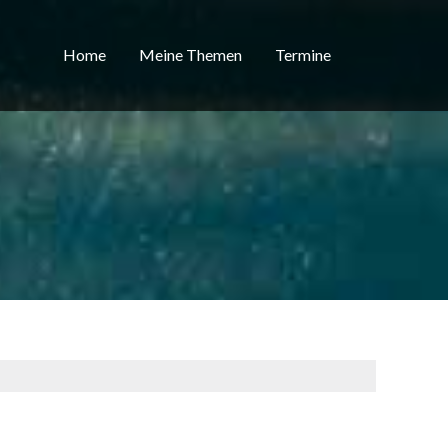
Home
Meine Themen
Termine