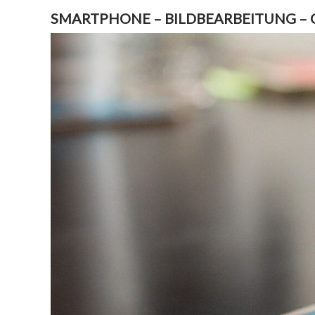
SMARTPHONE – BILDBEARBEITUNG –