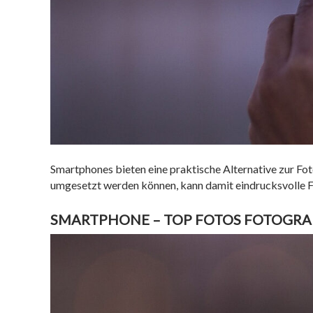
Smartphones bieten eine praktische Alternative zur Fo
umgesetzt werden können, kann damit eindrucksvolle 
SMARTPHONE – TOP FOTOS FOTOGRA