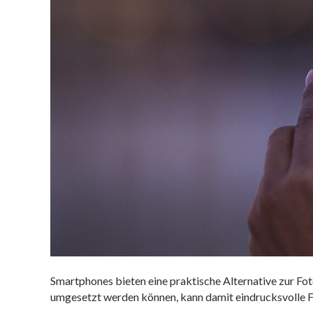
Smartphones bieten eine praktische Alternative zur Fo
umgesetzt werden können, kann damit eindrucksvolle 