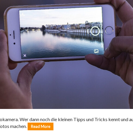
tokamera. Wer dann noch die kleinen Tipps und Tricks kennt und 
Fotos machen.
Read More