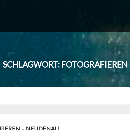
SCHLAGWORT:
FOTOGRAFIEREN
FIEREN – NEUDENAU