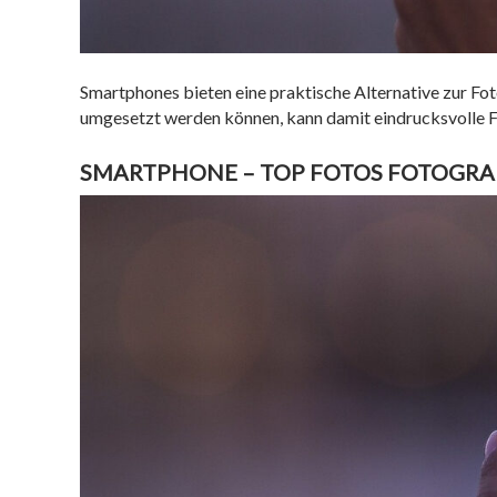
Smartphones bieten eine praktische Alternative zur Fo
umgesetzt werden können, kann damit eindrucksvolle 
SMARTPHONE – TOP FOTOS FOTOGRAF