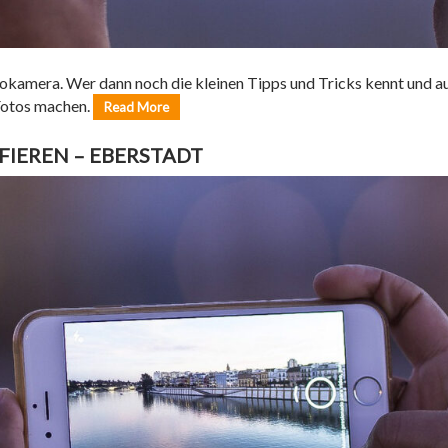
tokamera. Wer dann noch die kleinen Tipps und Tricks kennt und 
Fotos machen.
Read More
IEREN – EBERSTADT