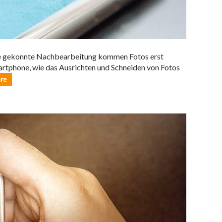
ne gekonnte Nachbearbeitung kommen Fotos erst
artphone, wie das Ausrichten und Schneiden von Fotos
re