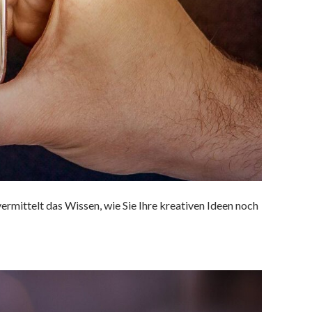
rmittelt das Wissen, wie Sie Ihre kreativen Ideen noch