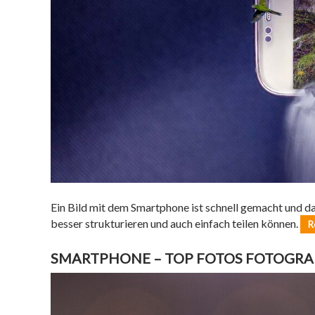
Ein Bild mit dem Smartphone ist schnell gemacht und da
besser strukturieren und auch einfach teilen können.
R
SMARTPHONE – TOP FOTOS FOTOGRA