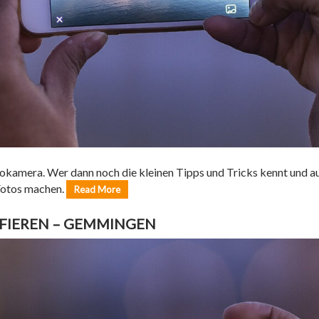
tokamera. Wer dann noch die kleinen Tipps und Tricks kennt und 
Fotos machen.
Read More
FIEREN – GEMMINGEN