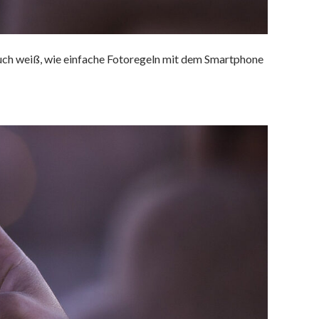
auch weiß, wie einfache Fotoregeln mit dem Smartphone