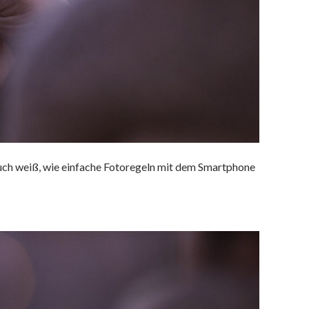
auch weiß, wie einfache Fotoregeln mit dem Smartphone