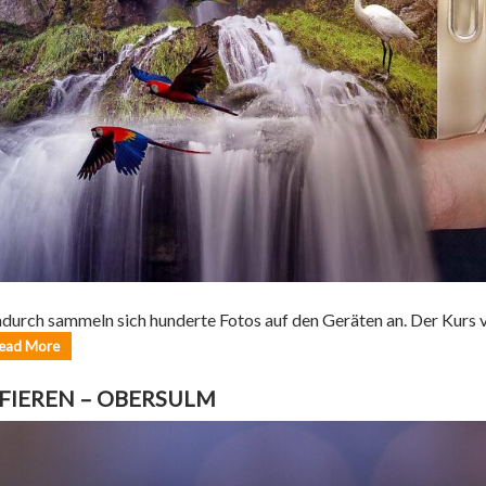
durch sammeln sich hunderte Fotos auf den Geräten an. Der Kurs ve
ead More
FIEREN – OBERSULM