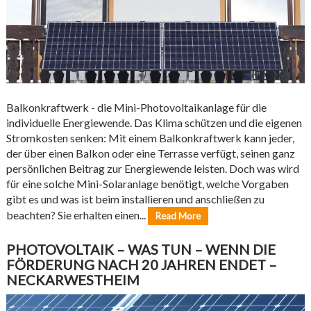
Balkonkraftwerk - die Mini-Photovoltaikanlage für die
individuelle Energiewende. Das Klima schützen und die eigenen
Stromkosten senken: Mit einem Balkonkraftwerk kann jeder,
der über einen Balkon oder eine Terrasse verfügt, seinen ganz
persönlichen Beitrag zur Energiewende leisten. Doch was wird
für eine solche Mini-Solaranlage benötigt, welche Vorgaben
gibt es und was ist beim installieren und anschließen zu
beachten? Sie erhalten einen...
Read More
PHOTOVOLTAIK – WAS TUN – WENN DIE
FÖRDERUNG NACH 20 JAHREN ENDET –
NECKARWESTHEIM