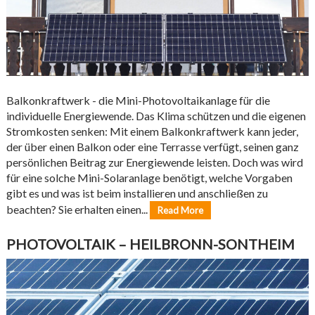
Balkonkraftwerk - die Mini-Photovoltaikanlage für die
individuelle Energiewende. Das Klima schützen und die eigenen
Stromkosten senken: Mit einem Balkonkraftwerk kann jeder,
der über einen Balkon oder eine Terrasse verfügt, seinen ganz
persönlichen Beitrag zur Energiewende leisten. Doch was wird
für eine solche Mini-Solaranlage benötigt, welche Vorgaben
gibt es und was ist beim installieren und anschließen zu
beachten? Sie erhalten einen...
Read More
PHOTOVOLTAIK – HEILBRONN-SONTHEIM