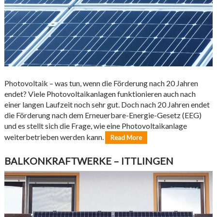
Photovoltaik – was tun, wenn die Förderung nach 20 Jahren
endet? Viele Photovoltaikanlagen funktionieren auch nach
einer langen Laufzeit noch sehr gut. Doch nach 20 Jahren endet
die Förderung nach dem Erneuerbare-Energie-Gesetz (EEG)
und es stellt sich die Frage, wie eine Photovoltaikanlage
weiterbetrieben werden kann.
Read More
BALKONKRAFTWERKE – ITTLINGEN