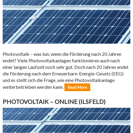
Photovoltaik – was tun, wenn die Förderung nach 20 Jahren
endet? Viele Photovoltaikanlagen funktionieren auch nach
einer langen Laufzeit noch sehr gut. Doch nach 20 Jahren endet
die Förderung nach dem Erneuerbare-Energie-Gesetz (EEG)
und es stellt sich die Frage, wie eine Photovoltaikanlage
weiterbetrieben werden kann.
Read More
PHOTOVOLTAIK – ONLINE (ILSFELD)