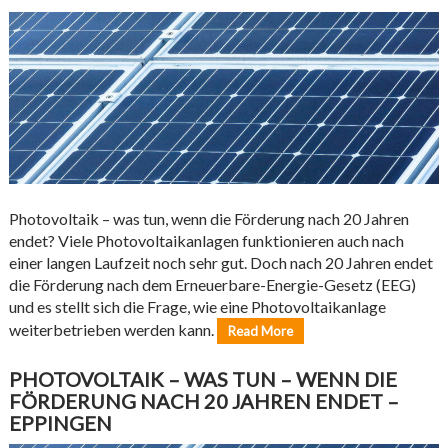
Photovoltaik – was tun, wenn die Förderung nach 20 Jahren
endet? Viele Photovoltaikanlagen funktionieren auch nach
einer langen Laufzeit noch sehr gut. Doch nach 20 Jahren endet
die Förderung nach dem Erneuerbare-Energie-Gesetz (EEG)
und es stellt sich die Frage, wie eine Photovoltaikanlage
weiterbetrieben werden kann.
Read More
PHOTOVOLTAIK – WAS TUN – WENN DIE
FÖRDERUNG NACH 20 JAHREN ENDET –
EPPINGEN