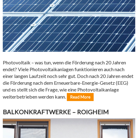
Photovoltaik – was tun, wenn die Förderung nach 20 Jahren
endet? Viele Photovoltaikanlagen funktionieren auch nach
einer langen Laufzeit noch sehr gut. Doch nach 20 Jahren endet
die Förderung nach dem Erneuerbare-Energie-Gesetz (EEG)
und es stellt sich die Frage, wie eine Photovoltaikanlage
weiterbetrieben werden kann.
Read More
BALKONKRAFTWERKE – ROIGHEIM