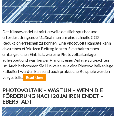
Der Klimawandel ist mittlerweile deutlich spürbar und
erfordert dringende Maßnahmen um eine schnelle CO2-
Reduktion erreichen zu können. Eine Photovoltaikanlage kann
dazu einen effektiven Beitrag leisten. Sie erhalten einen
umfangreichen Einblick, wie eine Photovoltaikanlage
aufgebaut und was bei der Planung einer Anlage zu beachten
ist. Auch bekommen Sie Hinweise, wie eine Photovoltaikanlage
kalkuliert werden kann und auch praktische Beispiele werden
vorgestellt.
Read More
PHOTOVOLTAIK – WAS TUN – WENN DIE
FÖRDERUNG NACH 20 JAHREN ENDET –
EBERSTADT