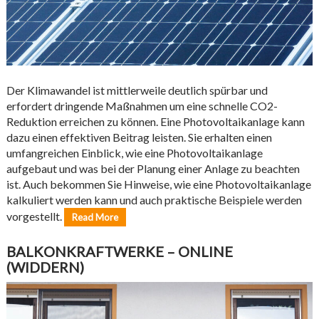
Der Klimawandel ist mittlerweile deutlich spürbar und
erfordert dringende Maßnahmen um eine schnelle CO2-
Reduktion erreichen zu können. Eine Photovoltaikanlage kann
dazu einen effektiven Beitrag leisten. Sie erhalten einen
umfangreichen Einblick, wie eine Photovoltaikanlage
aufgebaut und was bei der Planung einer Anlage zu beachten
ist. Auch bekommen Sie Hinweise, wie eine Photovoltaikanlage
kalkuliert werden kann und auch praktische Beispiele werden
vorgestellt.
Read More
BALKONKRAFTWERKE – ONLINE
(WIDDERN)