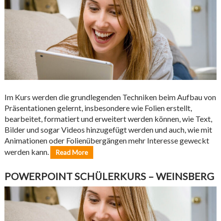
Im Kurs werden die grundlegenden Techniken beim Aufbau von
Präsentationen gelernt, insbesondere wie Folien erstellt,
bearbeitet, formatiert und erweitert werden können, wie Text,
Bilder und sogar Videos hinzugefügt werden und auch, wie mit
Animationen oder Folienübergängen mehr Interesse geweckt
werden kann.
Read More
POWERPOINT SCHÜLERKURS – WEINSBERG