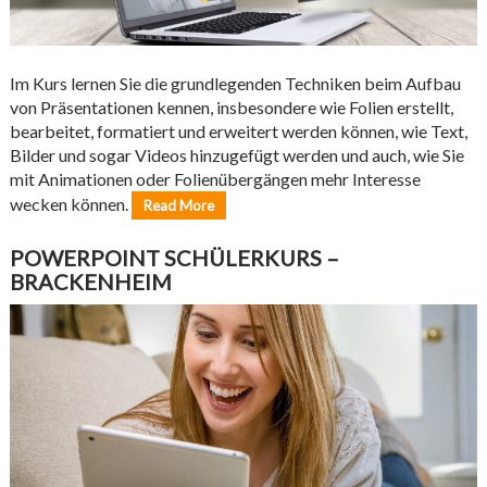
Im Kurs lernen Sie die grundlegenden Techniken beim Aufbau
von Präsentationen kennen, insbesondere wie Folien erstellt,
bearbeitet, formatiert und erweitert werden können, wie Text,
Bilder und sogar Videos hinzugefügt werden und auch, wie Sie
mit Animationen oder Folienübergängen mehr Interesse
wecken können.
Read More
POWERPOINT SCHÜLERKURS –
BRACKENHEIM