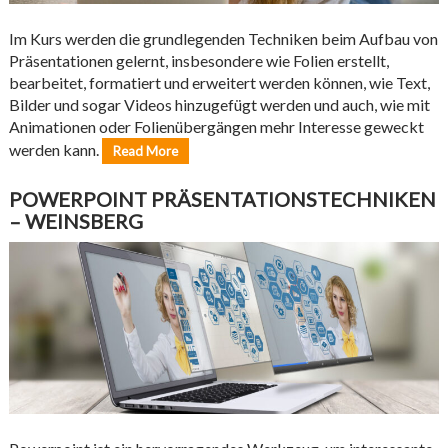
Im Kurs werden die grundlegenden Techniken beim Aufbau von
Präsentationen gelernt, insbesondere wie Folien erstellt,
bearbeitet, formatiert und erweitert werden können, wie Text,
Bilder und sogar Videos hinzugefügt werden und auch, wie mit
Animationen oder Folienübergängen mehr Interesse geweckt
werden kann.
Read More
POWERPOINT PRÄSENTATIONSTECHNIKEN
– WEINSBERG