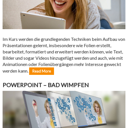
Im Kurs werden die grundlegenden Techniken beim Aufbau von
Präsentationen gelernt, insbesondere wie Folien erstellt,
bearbeitet, formatiert und erweitert werden können, wie Text,
Bilder und sogar Videos hinzugefügt werden und auch, wie mit
Animationen oder Folienübergängen mehr Interesse geweckt
werden kann.
Read More
POWERPOINT – BAD WIMPFEN