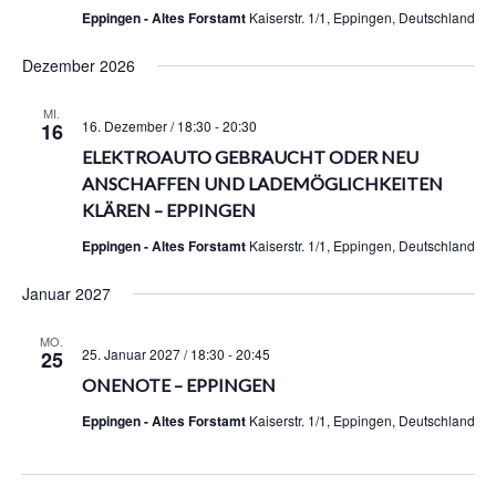
Eppingen - Altes Forstamt
Kaiserstr. 1/1, Eppingen, Deutschland
Dezember 2026
MI.
16. Dezember / 18:30
-
20:30
16
ELEKTROAUTO GEBRAUCHT ODER NEU
ANSCHAFFEN UND LADEMÖGLICHKEITEN
KLÄREN – EPPINGEN
Eppingen - Altes Forstamt
Kaiserstr. 1/1, Eppingen, Deutschland
Januar 2027
MO.
25. Januar 2027 / 18:30
-
20:45
25
ONENOTE – EPPINGEN
Eppingen - Altes Forstamt
Kaiserstr. 1/1, Eppingen, Deutschland