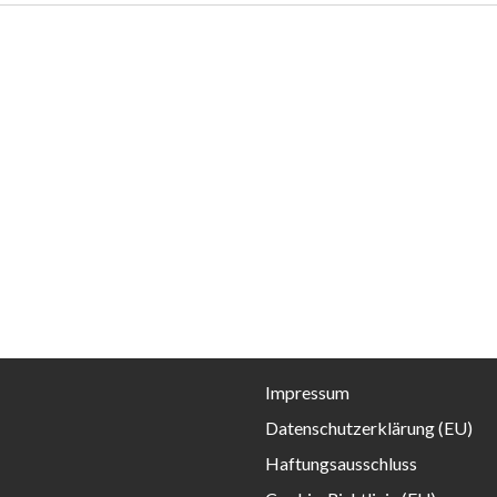
Impressum
Datenschutzerklärung (EU)
Haftungsausschluss