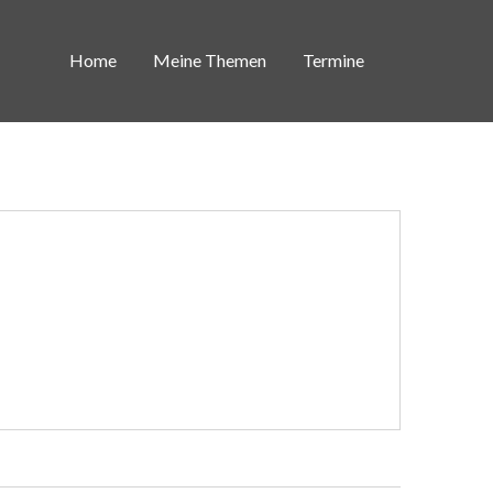
Home
Meine Themen
Termine