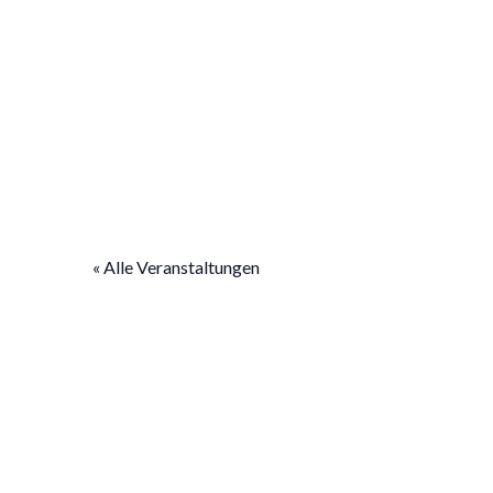
« Alle Veranstaltungen