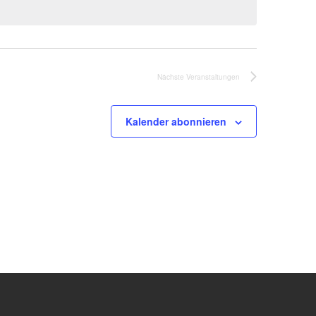
Nächste
Veranstaltungen
Kalender abonnieren